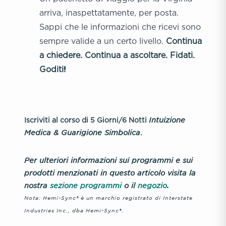
arriva, inaspettatamente, per posta.
Sappi che le informazioni che ricevi sono
sempre valide a un certo livello.
Continua
a chiedere. Continua a ascoltare. Fidati.
Goditi!
Intuizione
Iscriviti al corso di 5 Giorni/6 Notti
Medica & Guarigione Simbolica
.
Per ulteriori informazioni sui programmi e sui
prodotti menzionati in questo articolo visita la
nostra
sezione programmi
o il
negozio
.
Nota: Hemi-Sync® è un marchio registrato di Interstate
Industries Inc., dba Hemi-Sync®.