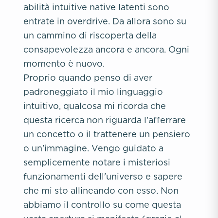
abilità intuitive native latenti sono
entrate in overdrive. Da allora sono su
un cammino di riscoperta della
consapevolezza ancora e ancora. Ogni
momento è nuovo.
Proprio quando penso di aver
padroneggiato il mio linguaggio
intuitivo, qualcosa mi ricorda che
questa ricerca non riguarda l'afferrare
un concetto o il trattenere un pensiero
o un'immagine. Vengo guidato a
semplicemente notare i misteriosi
funzionamenti dell'universo e sapere
che mi sto allineando con esso. Non
abbiamo il controllo su come questa