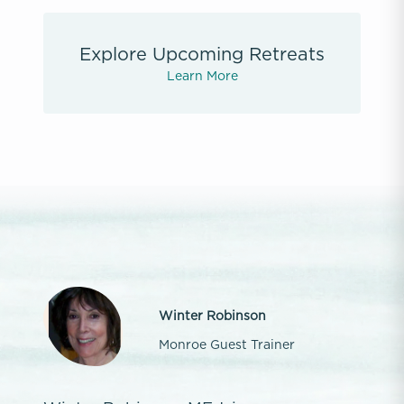
Explore Upcoming Retreats
Learn More
Winter Robinson
Monroe Guest Trainer