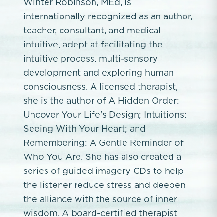
Winter Robinson, MEd, is
internationally recognized as an author,
teacher, consultant, and medical
intuitive, adept at facilitating the
intuitive process, multi-sensory
development and exploring human
consciousness. A licensed therapist,
she is the author of A Hidden Order:
Uncover Your Life's Design; Intuitions:
Seeing With Your Heart; and
Remembering: A Gentle Reminder of
Who You Are. She has also created a
series of guided imagery CDs to help
the listener reduce stress and deepen
the alliance with the source of inner
wisdom. A board-certified therapist