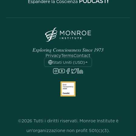
PODCAST!
Espandere la Coscienza
Exploring Consciousness Since 1973
Privacy
Terms
Contact
Stati Uniti (USD)
©2026 Tutti i diritti riservati. Monroe Institute è
un'organizzazione non profit 501(c)(3).