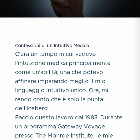
Confessioni di un Intuitivo Medico
C'era un tempo in cui vedevo
l'intuizione medica principalmente
come un'abilità, una che potevo
affinare imparando meglio il mio
linguaggio intuitivo unico. Ora, mi
rendo conto che è solo la punta
dell'iceberg.
Faccio questo lavoro dal 1983. Durante
un programma Gateway Voyage
presso The Monroe Institute, le mie