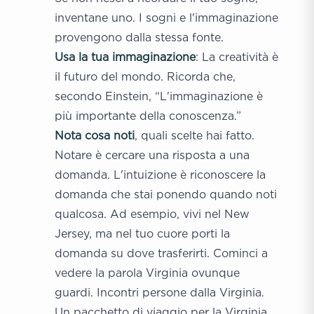
inventane uno. I sogni e l'immaginazione
provengono dalla stessa fonte.
Usa la tua immaginazione
: La creatività è
il futuro del mondo. Ricorda che,
secondo Einstein, “L'immaginazione è
più importante della conoscenza.”
Nota cosa noti
, quali scelte hai fatto.
Notare è cercare una risposta a una
domanda. L'intuizione è riconoscere la
domanda che stai ponendo quando noti
qualcosa. Ad esempio, vivi nel New
Jersey, ma nel tuo cuore porti la
domanda su dove trasferirti. Cominci a
vedere la parola Virginia ovunque
guardi. Incontri persone dalla Virginia.
Un pacchetto di viaggio per la Virginia