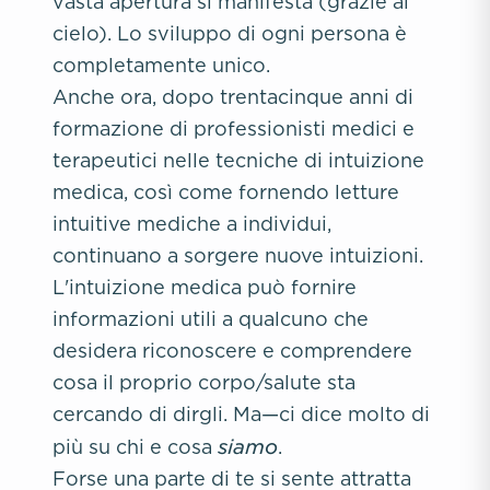
vasta apertura si manifesta (grazie al
cielo). Lo sviluppo di ogni persona è
completamente unico.
Anche ora, dopo trentacinque anni di
formazione di professionisti medici e
terapeutici nelle tecniche di intuizione
medica, così come fornendo letture
intuitive mediche a individui,
continuano a sorgere nuove intuizioni.
L'intuizione medica può fornire
informazioni utili a qualcuno che
desidera riconoscere e comprendere
cosa il proprio corpo/salute sta
cercando di dirgli. Ma—ci dice molto di
siamo
più su chi e cosa
.
Forse una parte di te si sente attratta