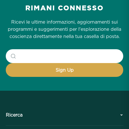
RIMANI CONNESSO
Ricevi le ultime informazioni, aggiornamenti sui
programmi e suggerimenti per l'esplorazione della
coscienza direttamente nella tua casella di posta.
Ricerca