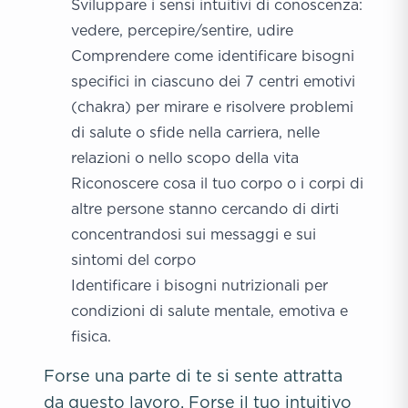
Sviluppare i sensi intuitivi di conoscenza:
vedere, percepire/sentire, udire
Comprendere come identificare bisogni
specifici in ciascuno dei 7 centri emotivi
(chakra) per mirare e risolvere problemi
di salute o sfide nella carriera, nelle
relazioni o nello scopo della vita
Riconoscere cosa il tuo corpo o i corpi di
altre persone stanno cercando di dirti
concentrandosi sui messaggi e sui
sintomi del corpo
Identificare i bisogni nutrizionali per
condizioni di salute mentale, emotiva e
fisica.
Forse una parte di te si sente attratta
da questo lavoro. Forse il tuo intuitivo