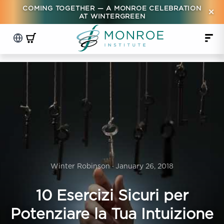
COMING TOGETHER — A MONROE CELEBRATION
×
AT WINTERGREEN
Winter Robinson · January 26, 2018
10 Esercizi Sicuri per
Potenziare la Tua Intuizione