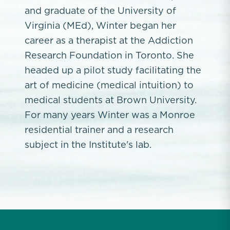
and graduate of the University of
Virginia (MEd), Winter began her
career as a therapist at the Addiction
Research Foundation in Toronto. She
headed up a pilot study facilitating the
art of medicine (medical intuition) to
medical students at Brown University.
For many years Winter was a Monroe
residential trainer and a research
subject in the Institute's lab.