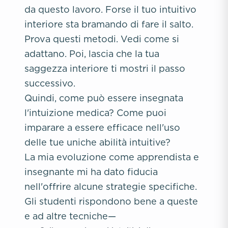
da questo lavoro. Forse il tuo intuitivo
interiore sta bramando di fare il salto.
Prova questi metodi. Vedi come si
adattano. Poi, lascia che la tua
saggezza interiore ti mostri il passo
successivo.
Quindi, come può essere insegnata
l'intuizione medica? Come puoi
imparare a essere efficace nell'uso
delle tue uniche abilità intuitive?
La mia evoluzione come apprendista e
insegnante mi ha dato fiducia
nell'offrire alcune strategie specifiche.
Gli studenti rispondono bene a queste
e ad altre tecniche—