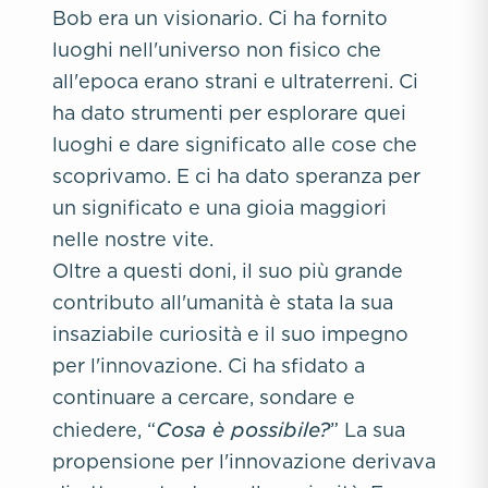
Bob era un visionario. Ci ha fornito
luoghi nell'universo non fisico che
all'epoca erano strani e ultraterreni. Ci
ha dato strumenti per esplorare quei
luoghi e dare significato alle cose che
scoprivamo. E ci ha dato speranza per
un significato e una gioia maggiori
nelle nostre vite.
Oltre a questi doni, il suo più grande
contributo all'umanità è stata la sua
insaziabile curiosità e il suo impegno
per l'innovazione. Ci ha sfidato a
continuare a cercare, sondare e
Cosa è possibile?
chiedere, “
” La sua
propensione per l'innovazione derivava