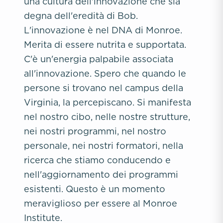
una cultura dell'innovazione che sia
degna dell'eredità di Bob.
L'innovazione è nel DNA di Monroe.
Merita di essere nutrita e supportata.
C'è un'energia palpabile associata
all'innovazione. Spero che quando le
persone si trovano nel campus della
Virginia, la percepiscano. Si manifesta
nel nostro cibo, nelle nostre strutture,
nei nostri programmi, nel nostro
personale, nei nostri formatori, nella
ricerca che stiamo conducendo e
nell'aggiornamento dei programmi
esistenti. Questo è un momento
meraviglioso per essere al Monroe
Institute.