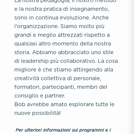
La nostra pedagogia, il nostro metodo
e la nostra pratica di insegnamento,
sono in continua evoluzione. Anche
l'organizzazione. Siamo molto più
grandi e meglio attrezzati rispetto a
qualsiasi altro momento della nostra
storia. Abbiamo abbracciato uno stile
di leadership più collaborativo. La cosa
migliore è che stiamo attingendo alla
creatività collettiva di personale,
formatori, partecipanti, membri del
consiglio e partner.
Bob avrebbe amato esplorare tutte le
nuove possibilità!
Per ulteriori informazioni sui programmi e i