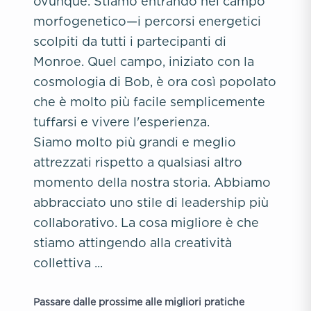
ovunque. Stiamo entrando nel campo
morfogenetico—i percorsi energetici
scolpiti da tutti i partecipanti di
Monroe. Quel campo, iniziato con la
cosmologia di Bob, è ora così popolato
che è molto più facile semplicemente
tuffarsi e vivere l'esperienza.
Siamo molto più grandi e meglio
attrezzati rispetto a qualsiasi altro
momento della nostra storia. Abbiamo
abbracciato uno stile di leadership più
collaborativo. La cosa migliore è che
stiamo attingendo alla creatività
collettiva ...
Passare dalle prossime alle migliori pratiche