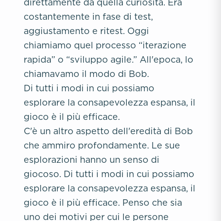
direttamente da quella curiosità. Era
costantemente in fase di test,
aggiustamento e ritest. Oggi
chiamiamo quel processo “iterazione
rapida” o “sviluppo agile.” All'epoca, lo
chiamavamo il modo di Bob.
Di tutti i modi in cui possiamo
esplorare la consapevolezza espansa, il
gioco è il più efficace.
C'è un altro aspetto dell'eredità di Bob
che ammiro profondamente. Le sue
esplorazioni hanno un senso di
giocoso. Di tutti i modi in cui possiamo
esplorare la consapevolezza espansa, il
gioco è il più efficace. Penso che sia
uno dei motivi per cui le persone