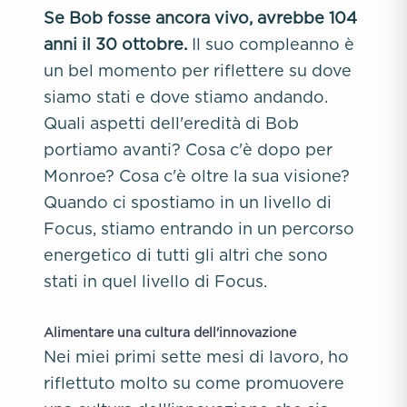
Se Bob fosse ancora vivo, avrebbe 104
anni il 30 ottobre.
Il suo compleanno è
un bel momento per riflettere su dove
siamo stati e dove stiamo andando.
Quali aspetti dell'eredità di Bob
portiamo avanti? Cosa c'è dopo per
Monroe? Cosa c'è oltre la sua visione?
Quando ci spostiamo in un livello di
Focus, stiamo entrando in un percorso
energetico di tutti gli altri che sono
stati in quel livello di Focus.
Alimentare una cultura dell'innovazione
Nei miei primi sette mesi di lavoro, ho
riflettuto molto su come promuovere