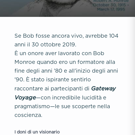
Se Bob fosse ancora vivo, avrebbe 104
anni il 30 ottobre 2019.
È un onore aver lavorato con Bob
Monroe quando ero un formatore alla
fine degli anni '80 e all'inizio degli anni
'90. È stato ispirante sentirlo
Gateway
raccontare ai partecipanti di
Voyage
—con incredibile lucidità e
pragmatismo—le sue scoperte nella
coscienza.
I doni di un visionario