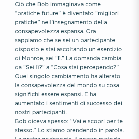
Ciò che Bob immaginava come
“pratiche future” è diventato “migliori
pratiche” nell'insegnamento della
consapevolezza espansa. Ora
sappiamo che se sei un partecipante
disposto e stai ascoltando un esercizio
di Monroe, sei “lì.” La domanda cambia
da “Sei lì?” a “Cosa stai percependo?”
Quel singolo cambiamento ha alterato
la consapevolezza del mondo su cosa
significhi essere espansi. E ha
aumentato i sentimenti di successo dei
nostri partecipanti.
Bob diceva spesso: “Vai e scopri per te
stesso.” Lo stiamo prendendo in parola.