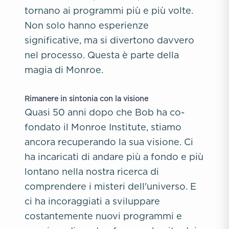
tornano ai programmi più e più volte.
Non solo hanno esperienze
significative, ma si divertono davvero
nel processo. Questa è parte della
magia di Monroe.
Rimanere in sintonia con la visione
Quasi 50 anni dopo che Bob ha co-
fondato il Monroe Institute, stiamo
ancora recuperando la sua visione. Ci
ha incaricati di andare più a fondo e più
lontano nella nostra ricerca di
comprendere i misteri dell'universo. E
ci ha incoraggiati a sviluppare
costantemente nuovi programmi e