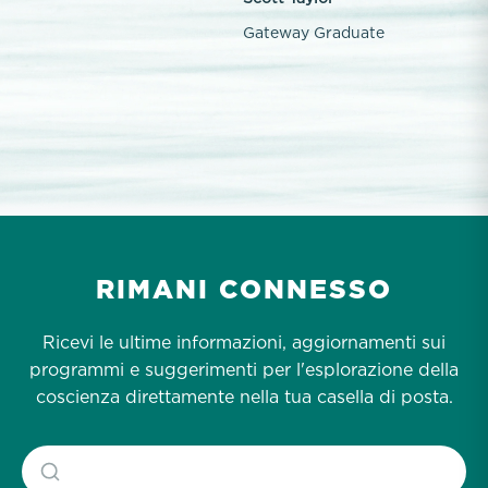
Gateway Graduate
RIMANI CONNESSO
Ricevi le ultime informazioni, aggiornamenti sui
programmi e suggerimenti per l'esplorazione della
coscienza direttamente nella tua casella di posta.