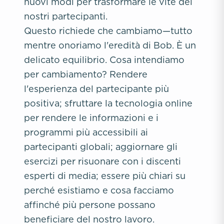
nuovi modi per trasformare le vite dei
nostri partecipanti.
Questo richiede che cambiamo—tutto
mentre onoriamo l'eredità di Bob. È un
delicato equilibrio. Cosa intendiamo
per cambiamento? Rendere
l'esperienza del partecipante più
positiva; sfruttare la tecnologia online
per rendere le informazioni e i
programmi più accessibili ai
partecipanti globali; aggiornare gli
esercizi per risuonare con i discenti
esperti di media; essere più chiari su
perché esistiamo e cosa facciamo
affinché più persone possano
beneficiare del nostro lavoro.