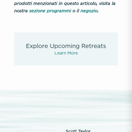
prodotti menzionati in questo articolo, visita la
nostra
sezione programmi
o il
negozio
.
Explore Upcoming Retreats
Learn More
Scott Taylor