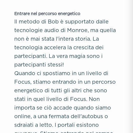
Entrare nel percorso energetico
Il metodo di Bob è supportato dalle
tecnologie audio di Monroe, ma quella
non è mai stata l'intera storia. La
tecnologia accelera la crescita dei
partecipanti. La vera magia sono i
partecipanti stessi!
Quando ci spostiamo in un livello di
Focus, stiamo entrando in un percorso
energetico di tutti gli altri che sono
stati in quel livello di Focus. Non
importa se ciò accade quando siamo
online, a una fermata dell'autobus o
sdraiati a letto. I portali esistono