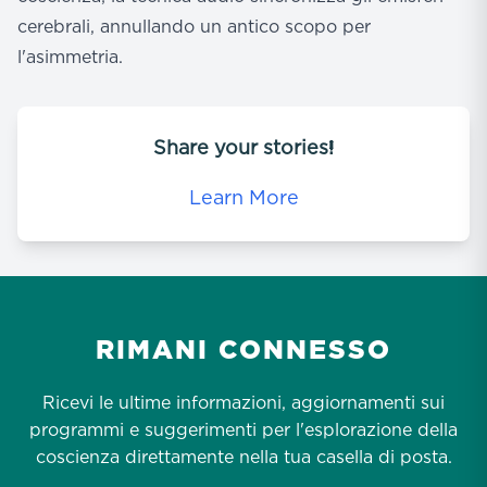
cerebrali, annullando un antico scopo per
l'asimmetria.
Share your stories!
Learn More
RIMANI CONNESSO
Ricevi le ultime informazioni, aggiornamenti sui
programmi e suggerimenti per l'esplorazione della
coscienza direttamente nella tua casella di posta.