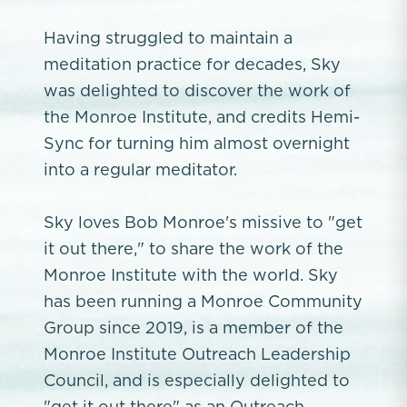
Having struggled to maintain a
meditation practice for decades, Sky
was delighted to discover the work of
the Monroe Institute, and credits Hemi-
Sync for turning him almost overnight
into a regular meditator.
Sky loves Bob Monroe's missive to "get
it out there," to share the work of the
Monroe Institute with the world. Sky
has been running a Monroe Community
Group since 2019, is a member of the
Monroe Institute Outreach Leadership
Council, and is especially delighted to
"get it out there" as an Outreach