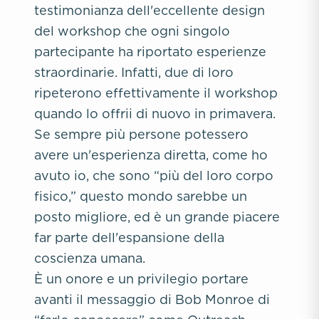
testimonianza dell'eccellente design
del workshop che ogni singolo
partecipante ha riportato esperienze
straordinarie. Infatti, due di loro
ripeterono effettivamente il workshop
quando lo offrii di nuovo in primavera.
Se sempre più persone potessero
avere un'esperienza diretta, come ho
avuto io, che sono “più del loro corpo
fisico,” questo mondo sarebbe un
posto migliore, ed è un grande piacere
far parte dell'espansione della
coscienza umana.
È un onore e un privilegio portare
avanti il messaggio di Bob Monroe di