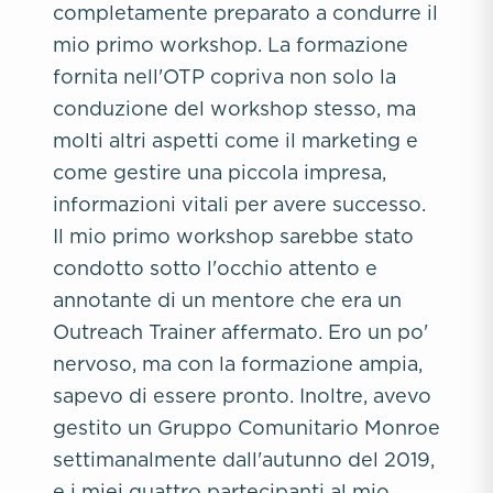
completamente preparato a condurre il
mio primo workshop. La formazione
fornita nell'OTP copriva non solo la
conduzione del workshop stesso, ma
molti altri aspetti come il marketing e
come gestire una piccola impresa,
informazioni vitali per avere successo.
Il mio primo workshop sarebbe stato
condotto sotto l'occhio attento e
annotante di un mentore che era un
Outreach Trainer affermato. Ero un po'
nervoso, ma con la formazione ampia,
sapevo di essere pronto. Inoltre, avevo
gestito un Gruppo Comunitario Monroe
settimanalmente dall'autunno del 2019,
e i miei quattro partecipanti al mio