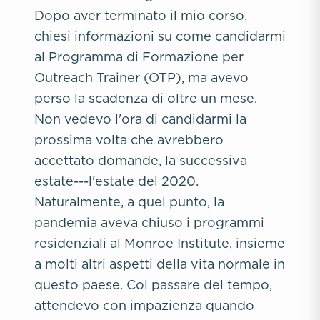
Dopo aver terminato il mio corso,
chiesi informazioni su come candidarmi
al Programma di Formazione per
Outreach Trainer (OTP), ma avevo
perso la scadenza di oltre un mese.
Non vedevo l'ora di candidarmi la
prossima volta che avrebbero
accettato domande, la successiva
estate---l'estate del 2020.
Naturalmente, a quel punto, la
pandemia aveva chiuso i programmi
residenziali al Monroe Institute, insieme
a molti altri aspetti della vita normale in
questo paese. Col passare del tempo,
attendevo con impazienza quando