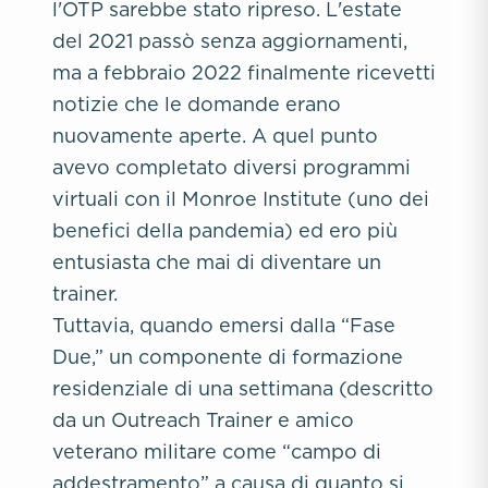
l'OTP sarebbe stato ripreso. L'estate
del 2021 passò senza aggiornamenti,
ma a febbraio 2022 finalmente ricevetti
notizie che le domande erano
nuovamente aperte. A quel punto
avevo completato diversi programmi
virtuali con il Monroe Institute (uno dei
benefici della pandemia) ed ero più
entusiasta che mai di diventare un
trainer.
Tuttavia, quando emersi dalla “Fase
Due,” un componente di formazione
residenziale di una settimana (descritto
da un Outreach Trainer e amico
veterano militare come “campo di
addestramento” a causa di quanto si