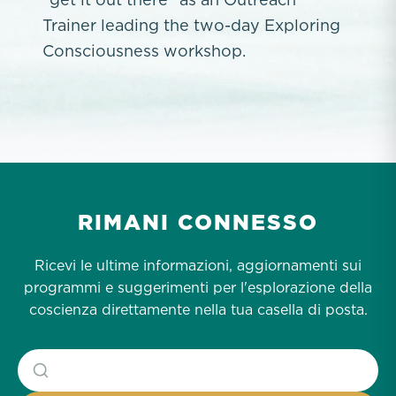
Trainer leading the two-day Exploring
Consciousness workshop.
RIMANI CONNESSO
Ricevi le ultime informazioni, aggiornamenti sui
programmi e suggerimenti per l'esplorazione della
coscienza direttamente nella tua casella di posta.