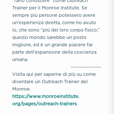
“farlo conoscere” come Outreach
Trainer per il Monroe Institute. Se
sempre più persone potessero avere
un'esperienza diretta, come ho avuto
io, che sono “più del loro corpo fisico,”
questo mondo sarebbe un posto
migliore, ed è un grande piacere far
parte dell'espansione della coscienza
umana.
-----------------
Visita qui per saperne di più su come
diventare un Outreach Trainer del
Monroe.
https://www.monroeinstitute.
org/pages/outreach-trainers