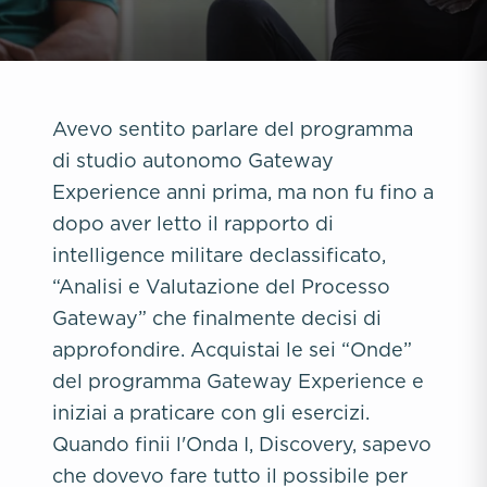
Avevo sentito parlare del programma
di studio autonomo Gateway
Experience anni prima, ma non fu fino a
dopo aver letto il rapporto di
intelligence militare declassificato,
“Analisi e Valutazione del Processo
Gateway” che finalmente decisi di
approfondire. Acquistai le sei “Onde”
del programma Gateway Experience e
iniziai a praticare con gli esercizi.
Quando finii l'Onda I, Discovery, sapevo
che dovevo fare tutto il possibile per