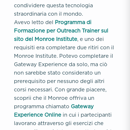
condividere questa tecnologia
straordinaria con il mondo.
Avevo letto del
Programma di
Formazione per Outreach Trainer sul
sito del Monroe Institute
, e uno dei
requisiti era completare due ritiri con il
Monroe Institute. Potevo completare il
Gateway Experience da solo, ma ciò
non sarebbe stato considerato un
prerequisito per nessuno degli altri
corsi necessari. Con grande piacere,
scoprii che il Monroe offriva un
programma chiamato
Gateway
Experience Online
in cui i partecipanti
lavorano attraverso gli esercizi che