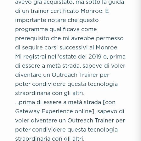
avevo già acquistato, ma sotto la guida
di un trainer certificato Monroe. È
importante notare che questo
programma qualificava come
prerequisito che mi avrebbe permesso
di seguire corsi successivi al Monroe.
Mi registrai nell'estate del 2019 e, prima
di essere a metà strada, sapevo di voler
diventare un Outreach Trainer per
poter condividere questa tecnologia
straordinaria con gli altri.
...prima di essere a metà strada [con
Gateway Experience online], sapevo di
voler diventare un Outreach Trainer per
poter condividere questa tecnologia
straordinaria con gli altri.