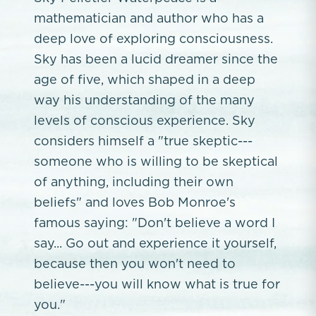
mathematician and author who has a
deep love of exploring consciousness.
Sky has been a lucid dreamer since the
age of five, which shaped in a deep
way his understanding of the many
levels of conscious experience. Sky
considers himself a "true skeptic---
someone who is willing to be skeptical
of anything, including their own
beliefs" and loves Bob Monroe's
famous saying: "Don't believe a word I
say... Go out and experience it yourself,
because then you won't need to
believe---you will know what is true for
you."