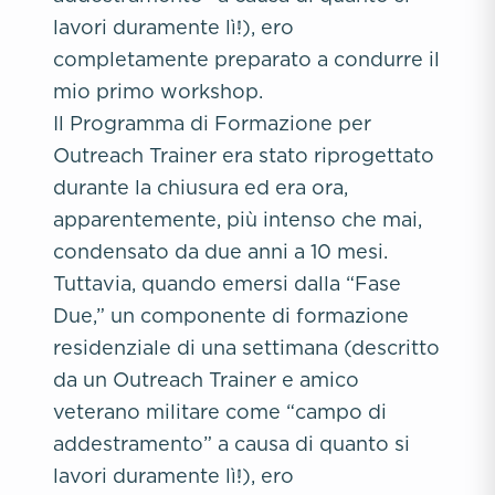
lavori duramente lì!), ero
completamente preparato a condurre il
mio primo workshop.
Il Programma di Formazione per
Outreach Trainer era stato riprogettato
durante la chiusura ed era ora,
apparentemente, più intenso che mai,
condensato da due anni a 10 mesi.
Tuttavia, quando emersi dalla “Fase
Due,” un componente di formazione
residenziale di una settimana (descritto
da un Outreach Trainer e amico
veterano militare come “campo di
addestramento” a causa di quanto si
lavori duramente lì!), ero