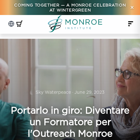
COMING TOGETHER — A MONROE CELEBRATION
×
AT WINTERGREEN
Sky Waterpeace · June 29, 2023
Portarlo in giro: Diventare
un Formatore per
l'Outreach Monroe