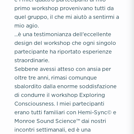
primo workshop provenivano tutti da
quel gruppo, il che mi aiutò a sentirmi a
mio agio.
...è una testimonianza dell'eccellente
design del workshop che ogni singolo
partecipante ha riportato esperienze
straordinarie.
Sebbene avessi atteso con ansia per
oltre tre anni, rimasi comunque
sbalordito dalla enorme soddisfazione
di condurre il workshop Exploring
Consciousness. I miei partecipanti
erano tutti familiari con Hemi-Sync© e
Monroe Sound Science™ dai nostri
incontri settimanali, ed è una